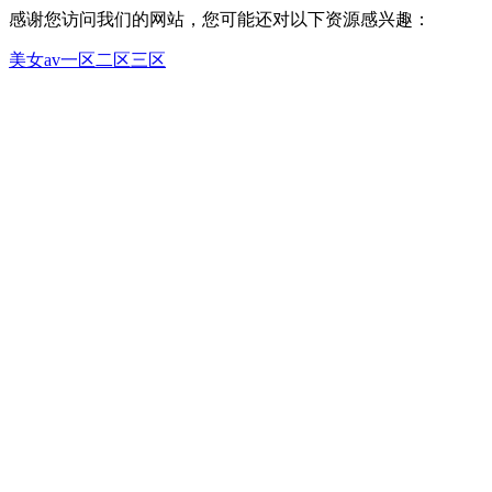
感谢您访问我们的网站，您可能还对以下资源感兴趣：
美女av一区二区三区